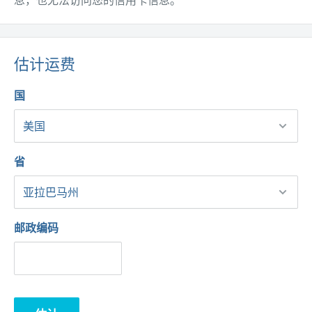
估计运费
国
省
邮政编码