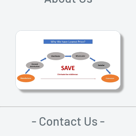
- Contact Us -