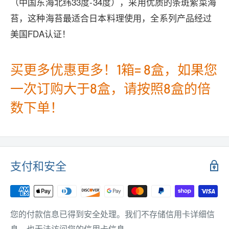
（中国东海北纬33度-34度），采用优质的条斑紫菜海
苔，这种海苔最适合日本料理使用，全系列产品经过
美国FDA认证！
买更多优惠更多！1箱= 8盒，如果您
一次订购大于8盒，请按照8盒的倍
数下单！
支付和安全
您的付款信息已得到安全处理。我们不存储信用卡详细信
息，也无法访问您的信用卡信息。