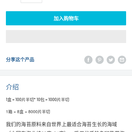
加入购物车
分享这个产品
介绍
1盒 = 100片半切* 10包 = 1000片半切
1箱 = 8盒 = 8000片半切
我们的海苔原料来自世界上最适合海苔生长的海域