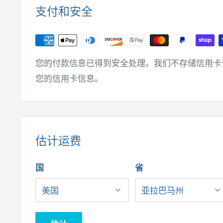
支付和安全
您的付款信息已得到安全处理。我们不存储信用卡
您的信用卡信息。
估计运费
国
省