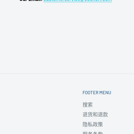
FOOTER MENU
搜索
退货和退款
隐私政策
服务条款