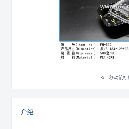
移动鼠标
介绍