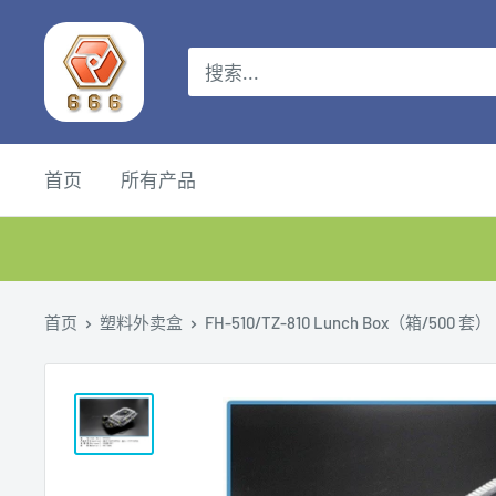
首页
所有产品
首页
塑料外卖盒
FH-510/TZ-810 Lunch Box（箱/500 套）