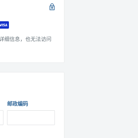
详细信息，也无法访问
邮政编码