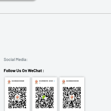
Social Media:
Follow Us On WeChat :