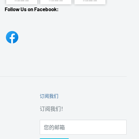
Follow Us on Facebook:
订阅我们
订阅我们！
您的邮箱