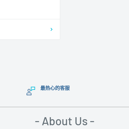
最热心的客服
- About Us -